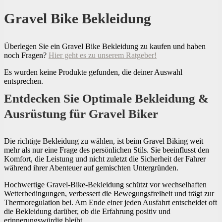
Gravel Bike Bekleidung
Überlegen Sie ein Gravel Bike Bekleidung zu kaufen und haben
noch Fragen?
Hier geht es zu unserem Ratgeber!
Es wurden keine Produkte gefunden, die deiner Auswahl
entsprechen.
Entdecken Sie Optimale Bekleidung &
Ausrüstung für Gravel Biker
Die richtige Bekleidung zu wählen, ist beim Gravel Biking weit
mehr als nur eine Frage des persönlichen Stils. Sie beeinflusst den
Komfort, die Leistung und nicht zuletzt die Sicherheit der Fahrer
während ihrer Abenteuer auf gemischten Untergründen.
Hochwertige Gravel-Bike-Bekleidung schützt vor wechselhaften
Wetterbedingungen, verbessert die Bewegungsfreiheit und trägt zur
Thermoregulation bei. Am Ende einer jeden Ausfahrt entscheidet oft
die Bekleidung darüber, ob die Erfahrung positiv und
erinnerungswürdig bleibt.