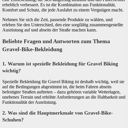
erheblich verbessert. Es ist die Kombination aus Funktionalität,
Komfort und Schutz, die jede Ausfahrt zu einem Vergnügen macht.
Nehmen Sie sich die Zeit, passende Produkte zu wählen, und
erleben Sie den Unterschied, den eine sorgfältig zusammengestellte
Ausrüstung auf und abseits der Straße machen kann.
Beliebte Fragen und Antworten zum Thema
Gravel-Bike-Bekleidung
1. Warum ist spezielle Bekleidung für Gravel Biking
wichtig?
Spezielle Bekleidung für Gravel Biking ist deshalb wichtig, weil sie
auf die Bedingungen abgestimmt ist, die beim Fahren abseits
befestigter Straßen auftreten – dazu gehören variable Wetterlagen,
unebenes Terrain und erhöhte Anforderungen an die Haltbarkeit und
Funktionalität der Ausrüstung.
2. Was sind die Hauptmerkmale von Gravel-Bike-
Schuhen?