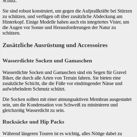
Schutz.
Sie sind robust konstruiert, um gegen die Aufprallkräfte bei Stürzen
zu schützen, und verfügen oft über zusätzliche Abdeckung am
Hinterkopf. Einige Modelle haben auch ein integriertes Visier, um
die Augen vor Sonne und Herausforderungen der Natur zu
schützen.
Zusätzliche Ausrüstung und Accessoires
Wasserdichte Socken und Gamaschen
Wasserdichte Socken und Gamaschen sind ein Segen für Gravel
Biker, die durch alle Arten von Terrain fahren. Sie bieten eine
zusätzliche Schicht, die die Füße vor eindringender Nässe und
aufwirbelndem Schmutz schützt.
Die Socken sollten mit einer atmungsaktiven Membran ausgestattet
sein, um die Kondensation von Schweiß zu minimieren und
gleichzeitig Wasserdicht zu sein.
Rucksäcke und Hip Packs
Während längeren Touren ist es wichtig, alles Nötige dabei zu