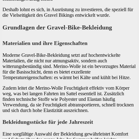
Deshalb lohnt es sich, in Ausrüstung zu investieren, die speziell für
die Vielseitigkeit des Gravel Bikings entwickelt wurde.
Grundlagen der Gravel-Bike-Bekleidung
Materialien und ihre Eigenschaften
Moderne Gravel-Bike-Bekleidung setzt auf hochentwickelte
Materialien, die nicht nur atmungsaktiv, sondern auch
witterungsbeständig sind. Merino-Wolle ist ein bevorzugtes Material
für die Basisschicht, denn es bietet exzellente
Temperatureigenschaften: es wärmt bei Kälte und kühlt bei Hitze.
Zudem leitet die Merino-Wolle Feuchtigkeit effektiv vom Körper
weg, was bei langen Fahrten im Sattel essentiell ist. Zusätzlich
finden technische Stoffe wie Polyester und Elastan häufig
Verwendung, da sie Feuchtigkeit abtransportieren, schnell trocknen
und sich durch hohe Elastizität auszeichnen.
Bekleidungsstücke für jede Jahreszeit
Eine sorgfältige Auswahl der Bekleidung gewährleistet Komfort