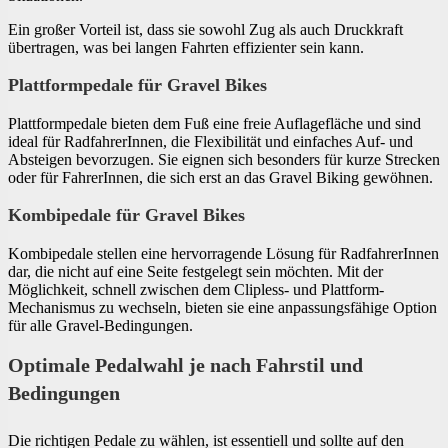
Ein großer Vorteil ist, dass sie sowohl Zug als auch Druckkraft
übertragen, was bei langen Fahrten effizienter sein kann.
Plattformpedale für Gravel Bikes
Plattformpedale bieten dem Fuß eine freie Auflagefläche und sind
ideal für RadfahrerInnen, die Flexibilität und einfaches Auf- und
Absteigen bevorzugen. Sie eignen sich besonders für kurze Strecken
oder für FahrerInnen, die sich erst an das Gravel Biking gewöhnen.
Kombipedale
für Gravel Bikes
Kombipedale stellen eine hervorragende Lösung für RadfahrerInnen
dar, die nicht auf eine Seite festgelegt sein möchten. Mit der
Möglichkeit, schnell zwischen dem Clipless- und Plattform-
Mechanismus zu wechseln, bieten sie eine anpassungsfähige Option
für alle Gravel-Bedingungen.
Optimale Pedalwahl je nach Fahrstil und
Bedingungen
Die richtigen Pedale zu wählen, ist essentiell und sollte auf den