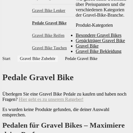
über Preisspannen und die
verschiedenen Kategorien
Gravel Bike Lenker
der Gravel-Bike-Branche.
Pedale Gravel Bike
Produkt-Kategorien
Besondere Gravel Bikes
Gravel Bike Reifen
Gepäckträger Gravel Bike
Gravel Bike
Gravel Bike Taschen
Gravel Bike Bekleidung
Start
Gravel Bike Zubehör
Pedale Gravel Bike
Pedale Gravel Bike
Überlegen Sie eine Gravel Bike Pedale zu kaufen und haben noch
Fragen?
Hier geht es zu unserem Ratgeber!
Es wurden keine Produkte gefunden, die deiner Auswahl
entsprechen.
Pedalen für Gravel Bikes – Maximiere