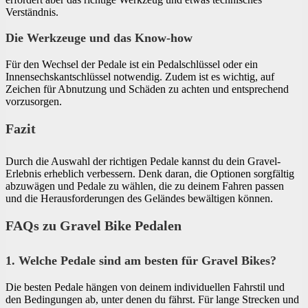
Verständnis.
Die Werkzeuge und das Know-how
Für den Wechsel der Pedale ist ein Pedalschlüssel oder ein
Innensechskantschlüssel notwendig. Zudem ist es wichtig, auf
Zeichen für Abnutzung und Schäden zu achten und entsprechend
vorzusorgen.
Fazit
Durch die Auswahl der richtigen Pedale kannst du dein Gravel-
Erlebnis erheblich verbessern. Denk daran, die Optionen sorgfältig
abzuwägen und Pedale zu wählen, die zu deinem Fahren passen
und die Herausforderungen des Geländes bewältigen können.
FAQs zu Gravel Bike Pedalen
1. Welche Pedale sind am besten für Gravel Bikes?
Die besten Pedale hängen von deinem individuellen Fahrstil und
den Bedingungen ab, unter denen du fährst. Für lange Strecken und