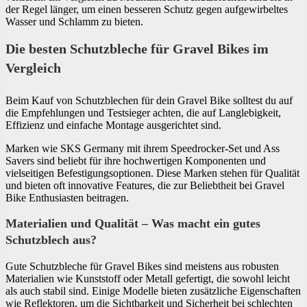
der Regel länger, um einen besseren Schutz gegen aufgewirbeltes
Wasser und Schlamm zu bieten.
Die besten Schutzbleche für Gravel Bikes im
Vergleich
Beim Kauf von Schutzblechen für dein Gravel Bike solltest du auf
die Empfehlungen und Testsieger achten, die auf Langlebigkeit,
Effizienz und einfache Montage ausgerichtet sind.
Marken wie SKS Germany mit ihrem Speedrocker-Set und Ass
Savers sind beliebt für ihre hochwertigen Komponenten und
vielseitigen Befestigungsoptionen. Diese Marken stehen für Qualität
und bieten oft innovative Features, die zur Beliebtheit bei Gravel
Bike Enthusiasten beitragen.
Materialien und Qualität – Was macht ein gutes
Schutzblech aus?
Gute Schutzbleche für Gravel Bikes sind meistens aus robusten
Materialien wie Kunststoff oder Metall gefertigt, die sowohl leicht
als auch stabil sind. Einige Modelle bieten zusätzliche Eigenschaften
wie Reflektoren, um die Sichtbarkeit und Sicherheit bei schlechten