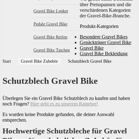
über Preisspannen und die
verschiedenen Kategorien
Gravel Bike Lenker
der Gravel-Bike-Branche.
Pedale Gravel Bike
Produkt-Kategorien
Besondere Gravel Bikes
Gravel Bike Reifen
Gepäckträger Gravel Bike
Gravel Bike
Gravel Bike Taschen
Gravel Bike Bekleidung
Start
Gravel Bike Zubehör
Schutzblech Gravel Bike
Schutzblech Gravel Bike
Überlegen Sie ein Gravel Bike Schutzblech zu kaufen und haben
noch Fragen?
Hier geht es zu unserem Ratgeber!
Es wurden keine Produkte gefunden, die deiner Auswahl
entsprechen.
Hochwertige Schutzbleche für Gravel