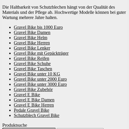
Die Haltbarkeit von Schutzblechen hängt von der Qualität des
Materials und der Pflege ab. Hochwertige Modelle können bei guter
Wartung mehrere Jahre halten.
Gravel Bike bis 1000 Euro
Gravel Bike Damen
Gravel Bike Helm
Gravel Bike Herren
Gravel Bike Lenker
Gravel Bike mit Gepäckträger
Gravel Bike Reifen
Gravel Bike Schuhe
Gravel Bike Taschen
Gravel Bike unter 10 KG
Gravel Bike unter 2000 Euro
Gravel Bike unter 3000 Euro
Gravel Bike Zubehör
Gravel E Bike
Gravel E Bike Damen
Gravel E Bike Herren
Pedale Gravel Bike
Schutzblech Gravel Bike
Produktsuche