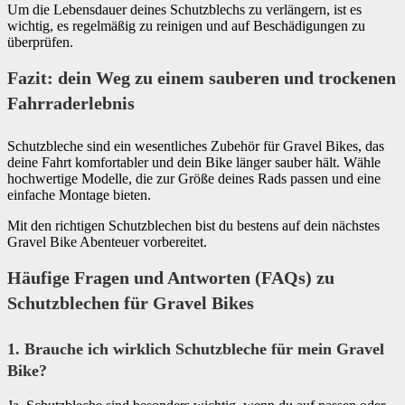
Um die Lebensdauer deines Schutzblechs zu verlängern, ist es
wichtig, es regelmäßig zu reinigen und auf Beschädigungen zu
überprüfen.
Fazit: dein Weg zu einem sauberen und trockenen
Fahrraderlebnis
Schutzbleche sind ein wesentliches Zubehör für Gravel Bikes, das
deine Fahrt komfortabler und dein Bike länger sauber hält. Wähle
hochwertige Modelle, die zur Größe deines Rads passen und eine
einfache Montage bieten.
Mit den richtigen Schutzblechen bist du bestens auf dein nächstes
Gravel Bike Abenteuer vorbereitet.
Häufige Fragen und Antworten (FAQs) zu
Schutzblechen für Gravel Bikes
1. Brauche ich wirklich Schutzbleche für mein Gravel
Bike?