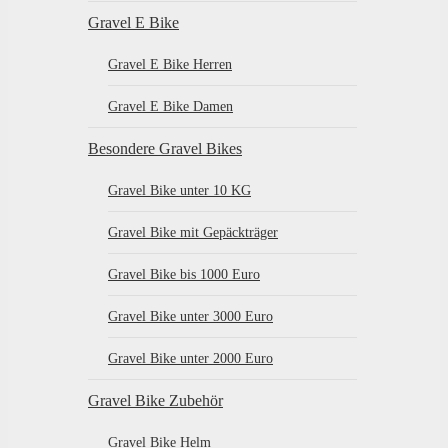
Gravel E Bike
Gravel E Bike Herren
Gravel E Bike Damen
Besondere Gravel Bikes
Gravel Bike unter 10 KG
Gravel Bike mit Gepäckträger
Gravel Bike bis 1000 Euro
Gravel Bike unter 3000 Euro
Gravel Bike unter 2000 Euro
Gravel Bike Zubehör
Gravel Bike Helm