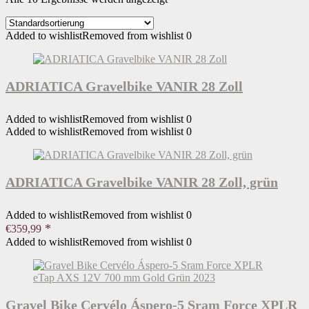
Added to wishlist
Removed from wishlist
0
ADRIATICA Gravelbike VANIR 28 Zoll
Added to wishlist
Removed from wishlist
0
Added to wishlist
Removed from wishlist
0
ADRIATICA Gravelbike VANIR 28 Zoll, grün
Added to wishlist
Removed from wishlist
0
€
359,99
Added to wishlist
Removed from wishlist
0
Gravel Bike Cervélo Áspero-5 Sram Force XPLR