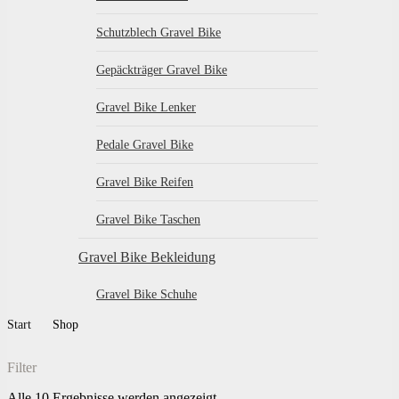
Schutzblech Gravel Bike
Gepäckträger Gravel Bike
Gravel Bike Lenker
Pedale Gravel Bike
Gravel Bike Reifen
Gravel Bike Taschen
Gravel Bike Bekleidung
Gravel Bike Schuhe
Start
Shop
Filter
Alle 10 Ergebnisse werden angezeigt