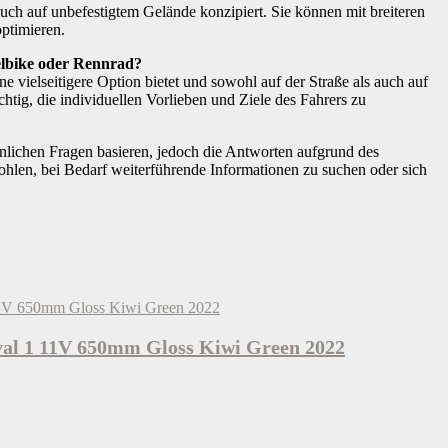
auch auf unbefestigtem Gelände konzipiert. Sie können mit breiteren
optimieren.
velbike oder Rennrad?
e vielseitigere Option bietet und sowohl auf der Straße als auch auf
tig, die individuellen Vorlieben und Ziele des Fahrers zu
nlichen Fragen basieren, jedoch die Antworten aufgrund des
fohlen, bei Bedarf weiterführende Informationen zu suchen oder sich
al 1 11V 650mm Gloss Kiwi Green 2022