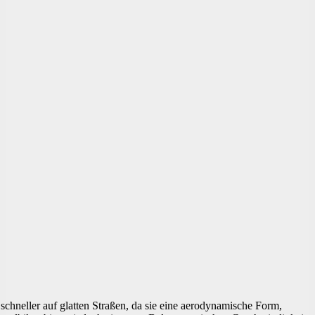
schneller auf glatten Straßen, da sie eine aerodynamische Form,