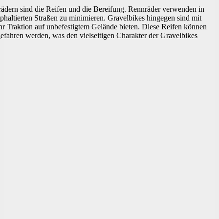
ädern sind die Reifen und die Bereifung. Rennräder verwenden in
phaltierten Straßen zu minimieren. Gravelbikes hingegen sind mit
ehr Traktion auf unbefestigtem Gelände bieten. Diese Reifen können
efahren werden, was den vielseitigen Charakter der Gravelbikes