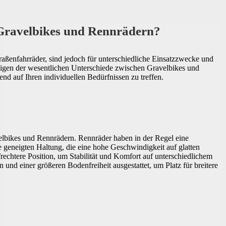
 Gravelbikes und Rennrädern?
aßenfahrräder, sind jedoch für unterschiedliche Einsatzzwecke und
inigen der wesentlichen Unterschiede zwischen Gravelbikes und
end auf Ihren individuellen Bedürfnissen zu treffen.
lbikes und Rennrädern. Rennräder haben in der Regel eine
 geneigten Haltung, die eine hohe Geschwindigkeit auf glatten
rechtere Position, um Stabilität und Komfort auf unterschiedlichem
n und einer größeren Bodenfreiheit ausgestattet, um Platz für breitere