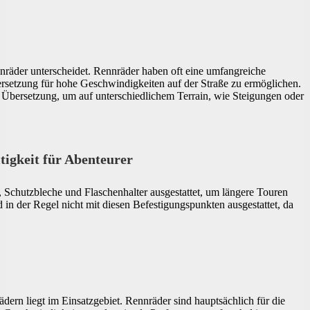
nnräder unterscheidet. Rennräder haben oft eine umfangreiche
rsetzung für hohe Geschwindigkeiten auf der Straße zu ermöglichen.
 Übersetzung, um auf unterschiedlichem Terrain, wie Steigungen oder
tigkeit für Abenteurer
, Schutzbleche und Flaschenhalter ausgestattet, um längere Touren
in der Regel nicht mit diesen Befestigungspunkten ausgestattet, da
ern liegt im Einsatzgebiet. Rennräder sind hauptsächlich für die