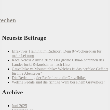
prechen
Neueste Beiträge
Effektives Training im Radsport: Dein 8-Wochen-Plan für
mehr Leistung
Race Across Austria 2025: Das größte Ultra-Radrennen des
Landes lockt Rekordstarter nach Linz
Gravelbike vs Mountainbike: Welches ist das perfekte Gefährt
für Ihre Abenteuer?
Die Bedeutung der Reifenbreite für Gravelbikes
Welche Pedale sind die richtige Wahl bei einem Gravelbike?
Archive
Juni 2025