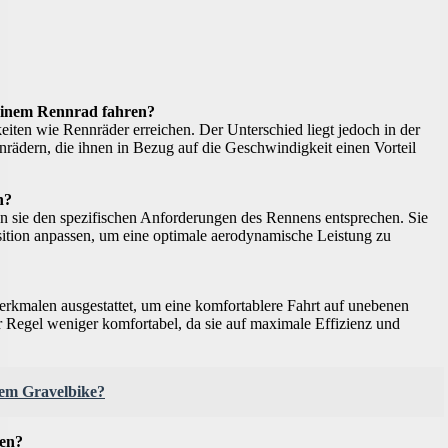
 einem Rennrad fahren?
iten wie Rennräder erreichen. Der Unterschied liegt jedoch in der
ädern, die ihnen in Bezug auf die Geschwindigkeit einen Vorteil
n?
 sie den spezifischen Anforderungen des Rennens entsprechen. Sie
sition anpassen, um eine optimale aerodynamische Leistung zu
rkmalen ausgestattet, um eine komfortablere Fahrt auf unebenen
 Regel weniger komfortabel, da sie auf maximale Effizienz und
inem Gravelbike?
ren?