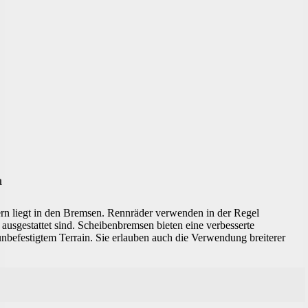
n
rn liegt in den Bremsen. Rennräder verwenden in der Regel
usgestattet sind. Scheibenbremsen bieten eine verbesserte
nbefestigtem Terrain. Sie erlauben auch die Verwendung breiterer