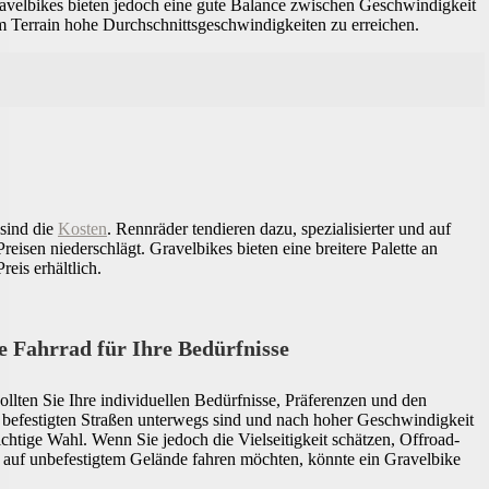
ravelbikes bieten jedoch eine gute Balance zwischen Geschwindigkeit
em Terrain hohe Durchschnittsgeschwindigkeiten zu erreichen.
sind die
Kosten
. Rennräder tendieren dazu, spezialisierter und auf
reisen niederschlägt. Gravelbikes bieten eine breitere Palette an
eis erhältlich.
e Fahrrad für Ihre Bedürfnisse
lten Sie Ihre individuellen Bedürfnisse, Präferenzen und den
f befestigten Straßen unterwegs sind und nach hoher Geschwindigkeit
chtige Wahl. Wenn Sie jedoch die Vielseitigkeit schätzen, Offroad-
 auf unbefestigtem Gelände fahren möchten, könnte ein Gravelbike